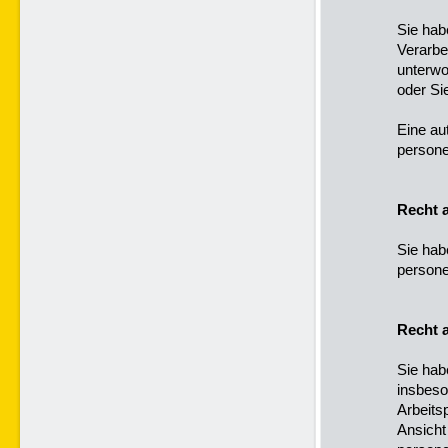
Sie hab
Verarbe
unterwo
oder Sie
Eine au
persone
Recht a
Sie hab
persone
Recht 
Sie hab
insbeso
Arbeits
Ansicht