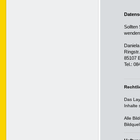
Datens
Sollten
wenden 
Daniel
Ringstr.
85107 
Tel.: 0
Rechtl
Das Lay
Inhalte 
Alle Bil
Bildque